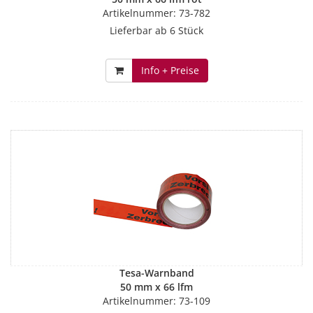
Artikelnummer: 73-782
Lieferbar ab 6 Stück
Info + Preise
Tesa-Warnband
50 mm x 66 lfm
Artikelnummer: 73-109