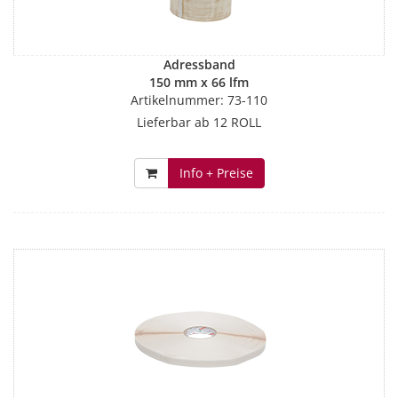
Adressband
150 mm x 66 lfm
Artikelnummer: 73-110
Lieferbar ab 12 ROLL
Info + Preise