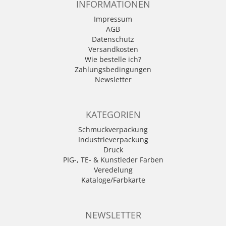
INFORMATIONEN
Impressum
AGB
Datenschutz
Versandkosten
Wie bestelle ich?
Zahlungsbedingungen
Newsletter
KATEGORIEN
Schmuckverpackung
Industrieverpackung
Druck
PIG-, TE- & Kunstleder Farben
Veredelung
Kataloge/Farbkarte
NEWSLETTER