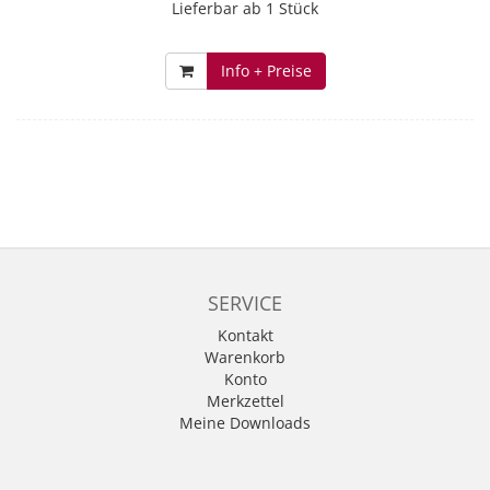
Lieferbar ab 1 Stück
Info + Preise
SERVICE
Kontakt
Warenkorb
Konto
Merkzettel
Meine Downloads