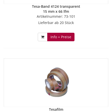
Tesa-Band 4124 transparent
15 mm x 66 lfm
Artikelnummer: 73-101
Lieferbar ab 20 Stück
Info + Preise
Tesafilm