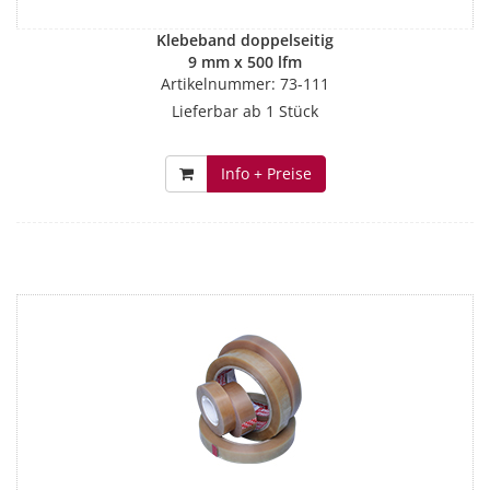
Klebeband doppelseitig
9 mm x 500 lfm
Artikelnummer: 73-111
Lieferbar ab 1 Stück
Info + Preise