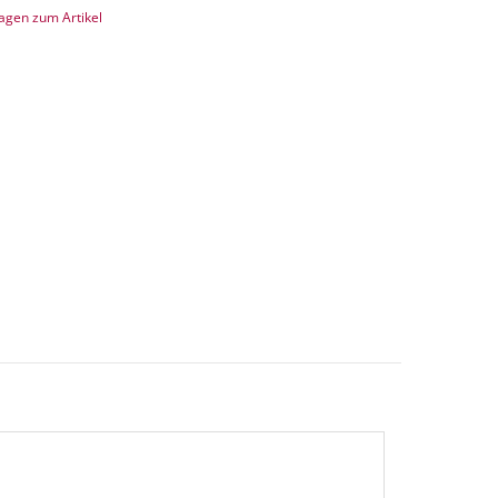
agen zum Artikel