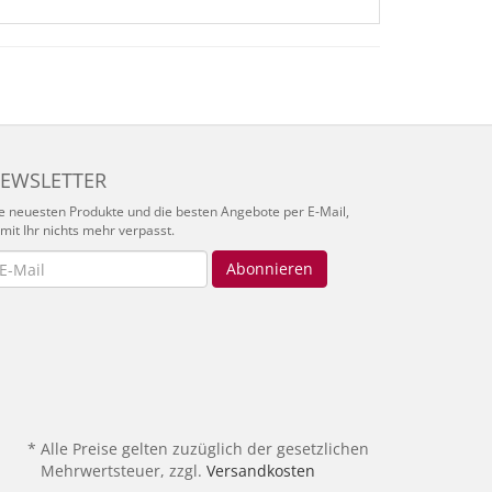
EWSLETTER
e neuesten Produkte und die besten Angebote per E-Mail,
mit Ihr nichts mehr verpasst.
wsletter
Abonnieren
* Alle Preise gelten zuzüglich der gesetzlichen
Mehrwertsteuer,
zzgl.
Versandkosten