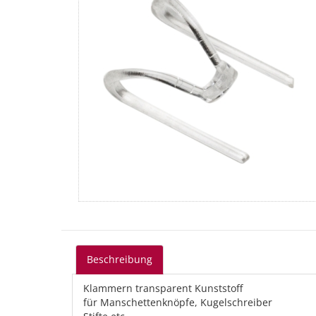
Beschreibung
Klammern transparent Kunststoff
für Manschettenknöpfe, Kugelschreiber