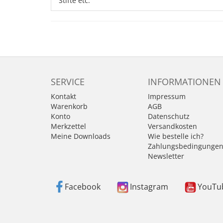
Stifte etc.
SERVICE
INFORMATIONEN
Kontakt
Impressum
Warenkorb
AGB
Konto
Datenschutz
Merkzettel
Versandkosten
Meine Downloads
Wie bestelle ich?
Zahlungsbedingunge
Newsletter
Facebook
Instagram
YouTu