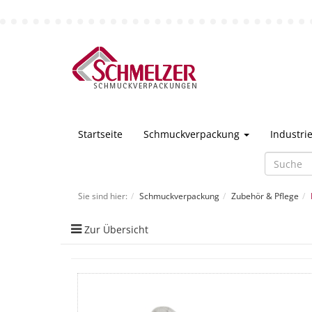
Startseite
Schmuckverpackung
Industr
Sie sind hier:
Schmuckverpackung
Zubehör & Pflege
Zur Übersicht