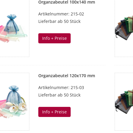
Organzabeutel 100x140 mm
Artikelnummer: 215-02
Lieferbar ab 50 Stück
Info + Preise
Organzabeutel 120x170 mm
Artikelnummer: 215-03
Lieferbar ab 50 Stück
Info + Preise