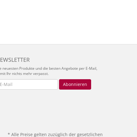
EWSLETTER
e neuesten Produkte und die besten Angebote per E-Mail,
mit Ihr nichts mehr verpasst.
wsletter
Abonnieren
* Alle Preise gelten zuzüglich der gesetzlichen