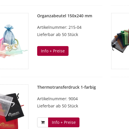
Organzabeutel 150x240 mm
Artikelnummer: 215-04
Lieferbar ab 50 Stück
Info + Preise
Thermotransferdruck 1-farbig
Artikelnummer: 9004
Lieferbar ab 50 Stück
Info + Preise