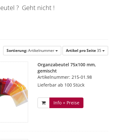
tel ? Geht nicht !
Sortierung:
Artikelnummer
Artikel pro Seite
35
Organzabeutel 75x100 mm,
gemischt
Artikelnummer: 215-01.98
Lieferbar ab 100 Stück
Info + Preise