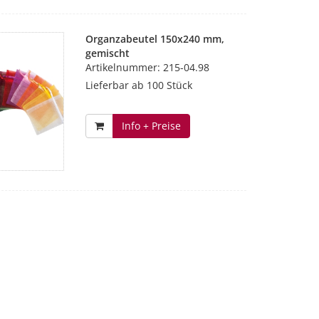
Organzabeutel 150x240 mm,
gemischt
Artikelnummer: 215-04.98
Lieferbar ab 100 Stück
Info + Preise