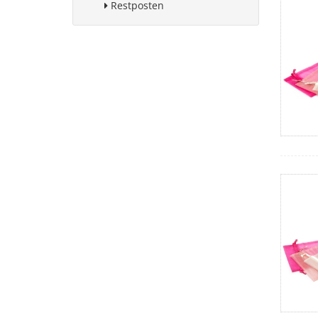
Restposten