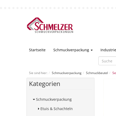
Startseite
Schmuckverpackung
Industr
Sie sind hier:
Schmuckverpackung
Schmuckbeutel
Se
Kategorien
Schmuckverpackung
Etuis & Schachteln