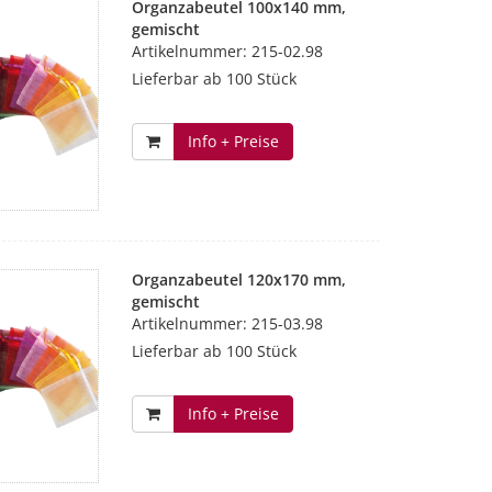
Organzabeutel 100x140 mm,
gemischt
Artikelnummer: 215-02.98
Lieferbar ab 100 Stück
Info + Preise
Organzabeutel 120x170 mm,
gemischt
Artikelnummer: 215-03.98
Lieferbar ab 100 Stück
Info + Preise