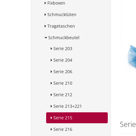
Fixboxen
Schmucktüten
Tragetaschen
Schmuckbeutel
Serie 203
Serie 204
Serie 206
Serie 210
Serie 212
Serie 213+221
Serie 215
Seri
Serie 216