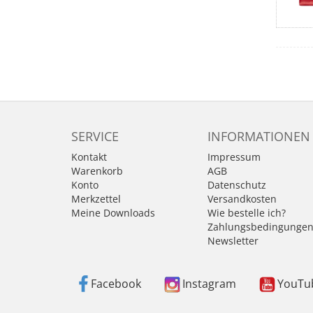
SERVICE
INFORMATIONEN
Kontakt
Impressum
Warenkorb
AGB
Konto
Datenschutz
Merkzettel
Versandkosten
Meine Downloads
Wie bestelle ich?
Zahlungsbedingunge
Newsletter
Facebook
Instagram
YouTu