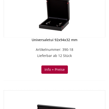
Universaletui 92x94x32 mm
Artikelnummer: 390-18
Lieferbar ab 12 Stück
Info + Preise