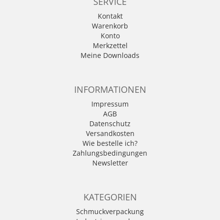
SERVICE
Kontakt
Warenkorb
Konto
Merkzettel
Meine Downloads
INFORMATIONEN
Impressum
AGB
Datenschutz
Versandkosten
Wie bestelle ich?
Zahlungsbedingungen
Newsletter
KATEGORIEN
Schmuckverpackung