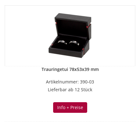
Trauringetui 78x53x39 mm
Artikelnummer: 390-03
Lieferbar ab 12 Stück
Info + Preise