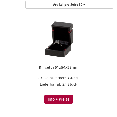
Artikel pro Seite
35
Ringetui 51x54x38mm
Artikelnummer: 390-01
Lieferbar ab 24 Stück
Info + Preise