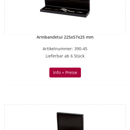
Armbandetui 225x57x25 mm
Artikelnummer: 390-45
Lieferbar ab 6 Stück
Info + Preise