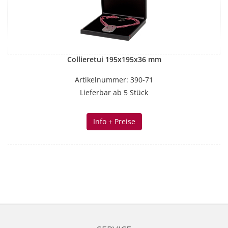
Collieretui 195x195x36 mm
Artikelnummer: 390-71
Lieferbar ab 5 Stück
Info + Preise