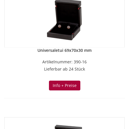
Universaletui 69x70x30 mm
Artikelnummer: 390-16
Lieferbar ab 24 Stück
Info + Preise