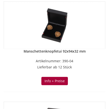
Manschettenknopfetui 92x94x32 mm
Artikelnummer: 390-04
Lieferbar ab 12 Stück
Info + Preise