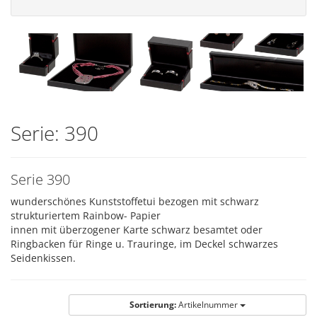
Serie: 390
Serie 390
wunderschönes Kunststoffetui bezogen mit schwarz
strukturiertem Rainbow- Papier
innen mit überzogener Karte schwarz besamtet oder
Ringbacken für Ringe u. Trauringe, im Deckel schwarzes
Seidenkissen.
Sortierung:
Artikelnummer