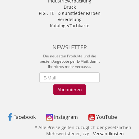
Industrieverpackung
Druck
PIG-, TE- & Kunstleder Farben
Veredelung
Kataloge/Farbkarte
NEWSLETTER
Die neuesten Produkte und die
besten Angebote per E-Mail, damit
Ihr nichts mehr verpasst.
Newsletter
Abonnieren
Facebook
Instagram
YouTube
* Alle Preise gelten zuzüglich der gesetzlichen
Mehrwertsteuer,
zzgl.
Versandkosten